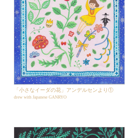
「小さなイーダの花」アンデルセンより①
drew with Japanese GANRYO