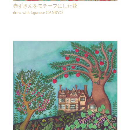
赤ずきんをモチーフにした花
drew with Japanese GANRYO