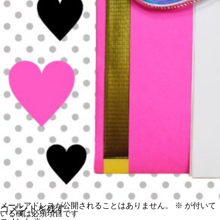
メールアドレスが公開されることはありません。
※
が付いて
コメントを残す
いる欄は必須項目です