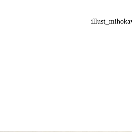
illust_mihoka