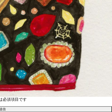
は必須項目です