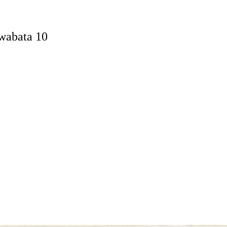
wabata 10